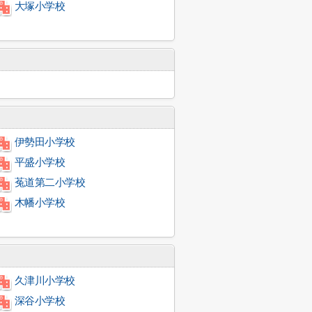
大塚小学校
伊勢田小学校
平盛小学校
菟道第二小学校
木幡小学校
久津川小学校
深谷小学校