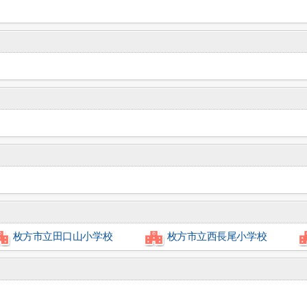
枚方市立田口山小学校
枚方市立西長尾小学校