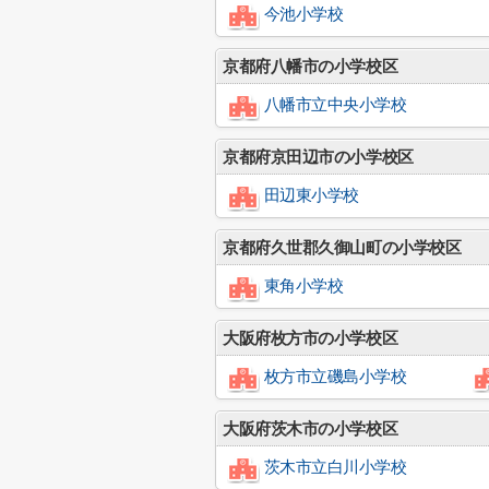
今池小学校
京都府八幡市の小学校区
八幡市立中央小学校
京都府京田辺市の小学校区
田辺東小学校
京都府久世郡久御山町の小学校区
東角小学校
大阪府枚方市の小学校区
枚方市立磯島小学校
大阪府茨木市の小学校区
茨木市立白川小学校