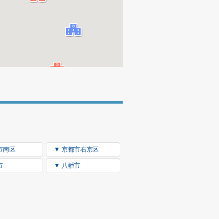
市南区
▼ 京都市右京区
市
▼ 八幡市