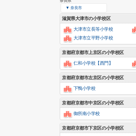
奈良県
▼ 奈良市
滋賀県大津市の小学校区
大津市立長等小学校
大津市立平野小学校
京都府京都市上京区の小学校区
仁和小学校【西門】
京都府京都市左京区の小学校区
下鴨小学校
京都府京都市中京区の小学校区
御所南小学校
京都府京都市下京区の小学校区