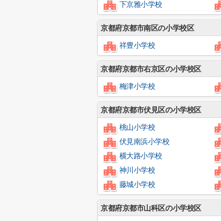
下京雅小学校
京都府京都市南区の小学校区
祥豊小学校
京都府京都市右京区の小学校区
梅津小学校
京都府京都市伏見区の小学校区
桃山小学校
伏見南浜小学校
横大路小学校
神川小学校
藤城小学校
京都府京都市山科区の小学校区