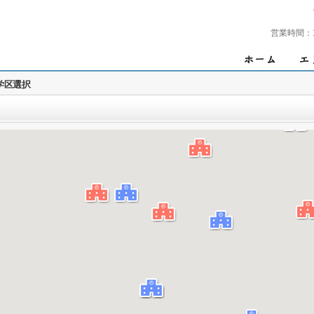
営業時間：
学区選択