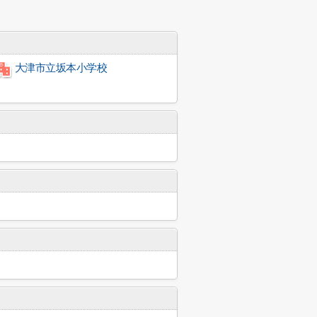
大津市立坂本小学校