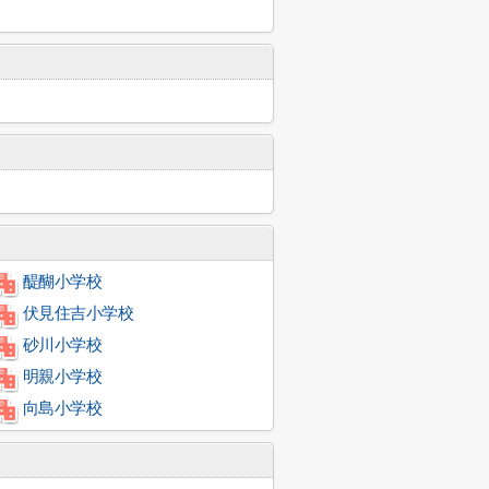
醍醐小学校
伏見住吉小学校
砂川小学校
明親小学校
向島小学校