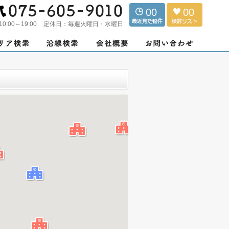
00
00
10:00～19:00
定休日：
毎週火曜日・水曜日