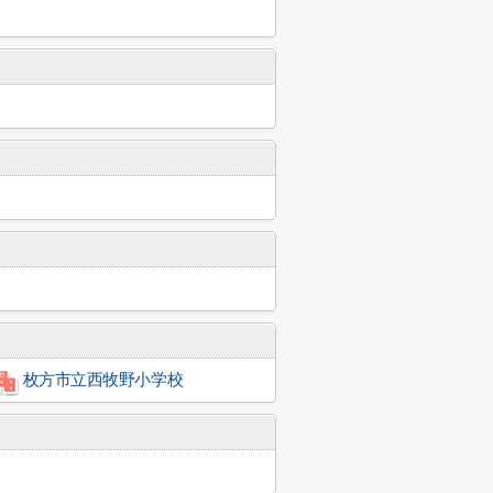
枚方市立西牧野小学校