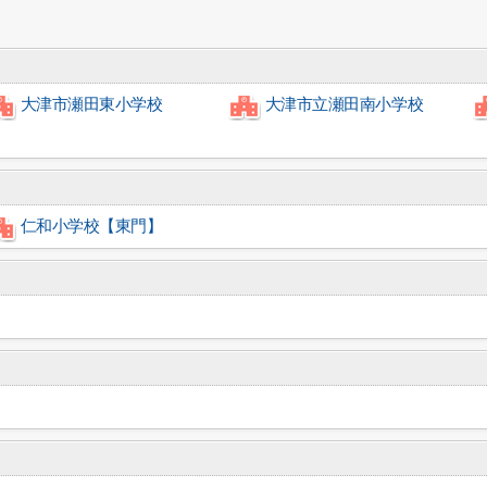
大津市瀬田東小学校
大津市立瀬田南小学校
仁和小学校【東門】