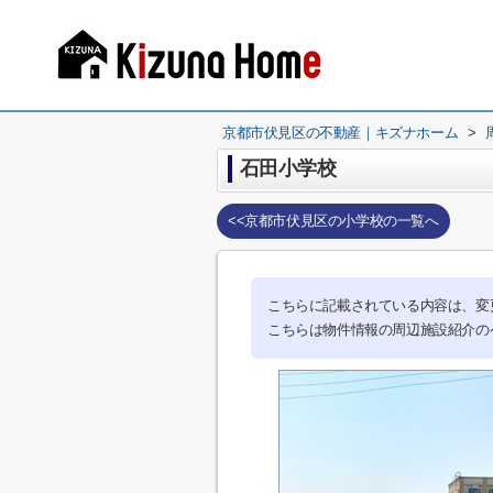
京都市伏見区の不動産｜キズナホーム
>
石田小学校
<<京都市伏見区の小学校の一覧へ
こちらに記載されている内容は、変
こちらは物件情報の周辺施設紹介の