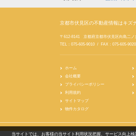
京都市伏見区の不動産情報はキズ
〒612-8141 京都府京都市伏見区向島二ノ
TEL：075-605-9010 / FAX：075-605-9020
ホーム
会社概要
プライバシーポリシー
利用規約
サイトマップ
物件カタログ
当サイトでは、お客様の当サイト利用状況把握、サービス向上検討