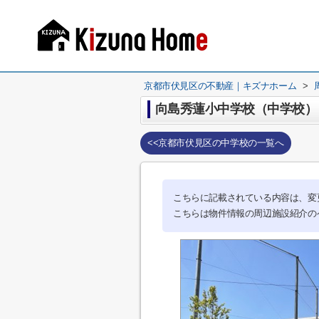
京都市伏見区の不動産｜キズナホーム
>
向島秀蓮小中学校（中学校）
<<京都市伏見区の中学校の一覧へ
こちらに記載されている内容は、変
こちらは物件情報の周辺施設紹介の