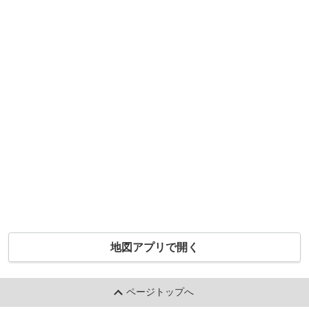
地図アプリで開く
ページトップへ