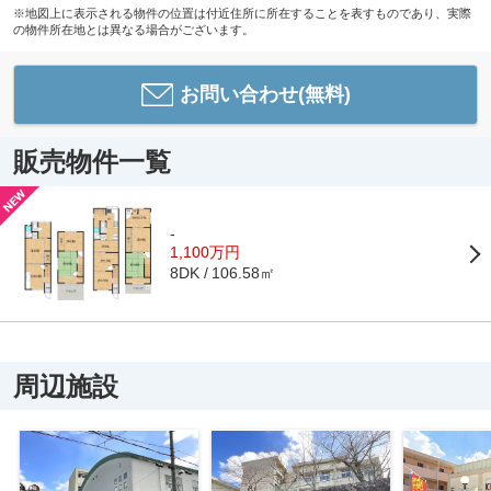
※地図上に表示される物件の位置は付近住所に所在することを表すものであり、実際
の物件所在地とは異なる場合がございます。
お問い合わせ(無料)
販売物件一覧
-
1,100万円
106.58㎡
8DK
周辺施設