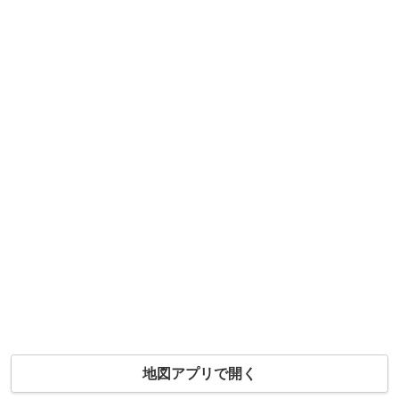
地図アプリで開く