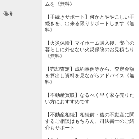
ムを《無料》
備考
【手続きサポート】何かとややこしい手
続きを、出来る限りサポートします《無
料》
【火災保険】マイホーム購入後、安心の
暮らしに外せない火災保険のお見積もり
《無料》
【売却査定】成約事例等から、査定金額
を算出し資料を見ながらアドバイス《無
料》
【不動産買取】なるべく早く家を売りた
い方におすすめです
【不動産相続】相続前・後の不動産に関
するご相談はもちろん、司法書士のご紹
介もサポート