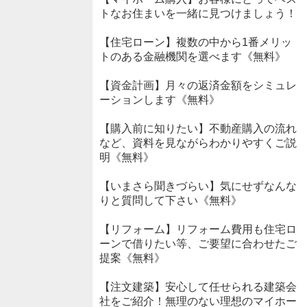
トなお住まいを一緒に見つけましょう！
【住宅ローン】複数の中から1番メリッ
トのある金融機関を選べます《無料》
【資金計画】月々の返済金額をシミュレ
ーションします《無料》
【購入前に知りたい】不動産購入の流れ
など、資料を見ながらわかりやすくご説
明《無料》
【いまさら聞きづらい】気にせずなんな
りと質問して下さい《無料》
【リフォーム】リフォーム費用も住宅ロ
ーンで借りたい等、ご要望に合わせたご
提案《無料》
【注文建築】安心して任せられる建築会
社をご紹介！無理のない理想のマイホー