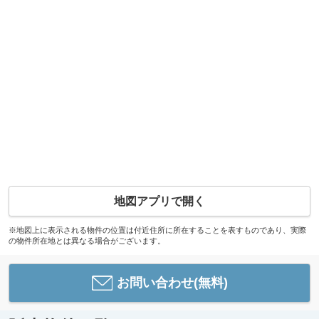
地図アプリで開く
※地図上に表示される物件の位置は付近住所に所在することを表すものであり、実際
の物件所在地とは異なる場合がございます。
お問い合わせ(無料)