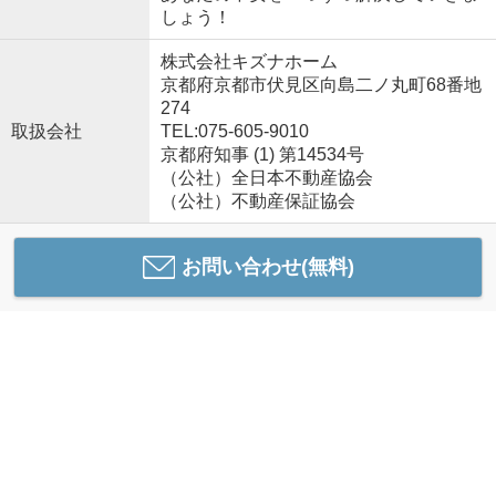
しょう！
株式会社キズナホーム
京都府京都市伏見区向島二ノ丸町68番地
274
取扱会社
TEL:075-605-9010
京都府知事 (1) 第14534号
（公社）全日本不動産協会
（公社）不動産保証協会
お問い合わせ(無料)