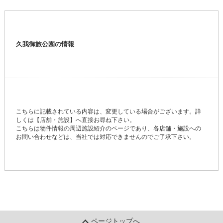
久我御旅公園の情報
こちらに記載されている内容は、変更している場合がございます。詳
しくは【店舗・施設】へ直接お尋ね下さい。
こちらは物件情報の周辺施設紹介のページであり、各店舗・施設への
お問い合わせなどは、当社では対応できませんのでご了承下さい。
ページトップへ