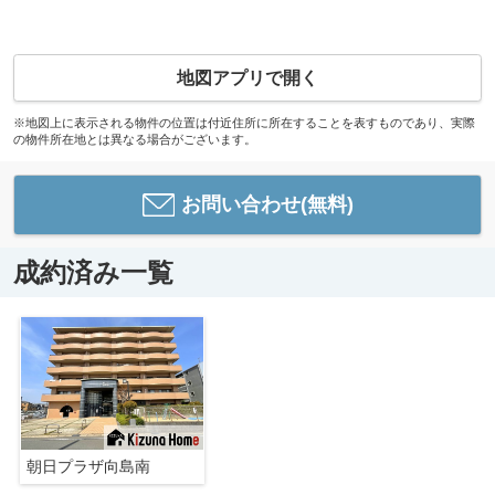
地図アプリで開く
※地図上に表示される物件の位置は付近住所に所在することを表すものであり、実際
の物件所在地とは異なる場合がございます。
お問い合わせ(無料)
成約済み一覧
朝日プラザ向島南