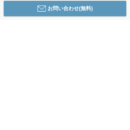
お問い合わせ(無料)