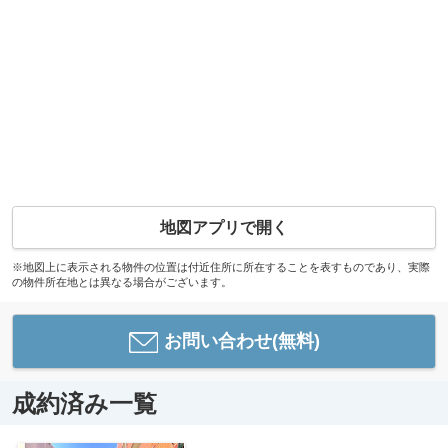
地図アプリで開く
※地図上に表示される物件の位置は付近住所に所在することを表すものであり、実際
の物件所在地とは異なる場合がございます。
お問い合わせ(無料)
成約済み一覧