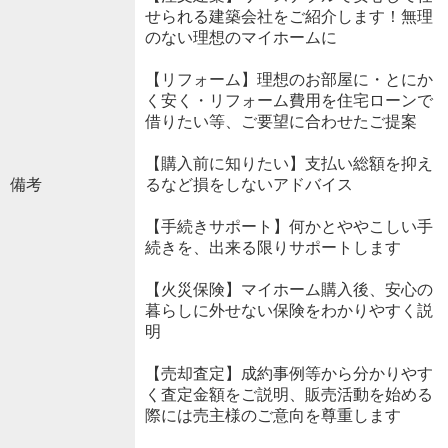
せられる建築会社をご紹介します！無理
のない理想のマイホームに
【リフォーム】理想のお部屋に・とにか
く安く・リフォーム費用を住宅ローンで
借りたい等、ご要望に合わせたご提案
【購入前に知りたい】支払い総額を抑え
備考
るなど損をしないアドバイス
【手続きサポート】何かとややこしい手
続きを、出来る限りサポートします
【火災保険】マイホーム購入後、安心の
暮らしに外せない保険をわかりやすく説
明
【売却査定】成約事例等から分かりやす
く査定金額をご説明、販売活動を始める
際には売主様のご意向を尊重します