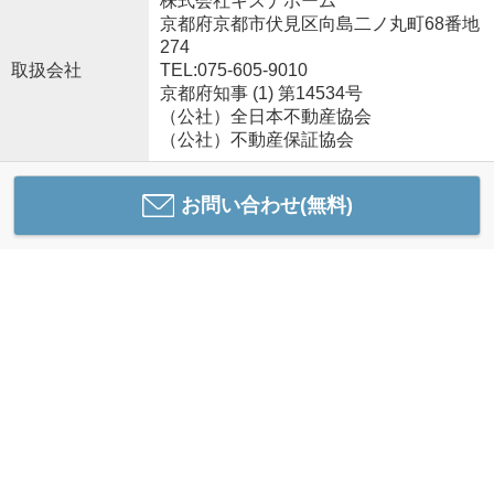
株式会社キズナホーム
京都府京都市伏見区向島二ノ丸町68番地
274
取扱会社
TEL:075-605-9010
京都府知事 (1) 第14534号
（公社）全日本不動産協会
（公社）不動産保証協会
お問い合わせ(無料)